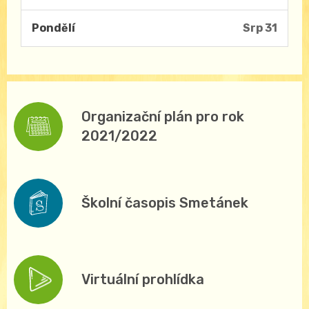
Pondělí
Srp 31
Organizační plán pro rok
2021/2022
Školní časopis Smetánek
Virtuální prohlídka