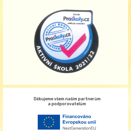
Děkujeme všem našim partnerům
a podporovatelům