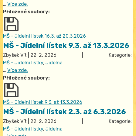
…
Více zde.
Přiložené soubory:
MŠ - Jídelní lístek 16.3. až 20.3.2026
MŠ - Jídelní lístek 9.3. až 13.3.2026
Zbyšek Vít
|
22. 2. 2026
| Kategorie:
MŠ - Jídelní lístky
,
Jídelna
…
Více zde.
Přiložené soubory:
MŠ - Jídelní lístek 9.3. až 13.3.2026
MŠ - Jídelní lístek 2.3. až 6.3.2026
Zbyšek Vít
|
22. 2. 2026
| Kategorie:
MŠ - Jídelní lístky
,
Jídelna