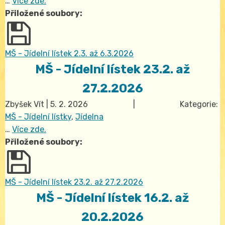
…
Více zde.
Přiložené soubory:
MŠ - Jídelní lístek 2.3. až 6.3.2026
MŠ - Jídelní lístek 23.2. až
27.2.2026
Zbyšek Vít
|
5. 2. 2026
| Kategorie:
MŠ - Jídelní lístky
,
Jídelna
…
Více zde.
Přiložené soubory:
MŠ - Jídelní lístek 23.2. až 27.2.2026
MŠ - Jídelní lístek 16.2. až
20.2.2026