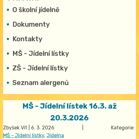
O školní jídelně
Dokumenty
Kontakty
MŠ - Jídelní lístky
ZŠ - Jídelní lístky
Seznam alergenů
MŠ - Jídelní lístek 16.3. až
20.3.2026
Zbyšek Vít
|
6. 3. 2026
| Kategorie:
MŠ - Jídelní lístky
,
Jídelna