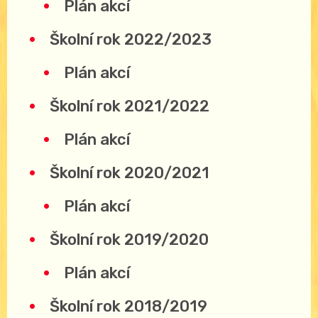
Plán akcí
Školní rok 2022/2023
Plán akcí
Školní rok 2021/2022
Plán akcí
Školní rok 2020/2021
Plán akcí
Školní rok 2019/2020
Plán akcí
Školní rok 2018/2019