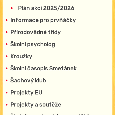
Plán akcí 2025/2026
Informace pro prvňáčky
Přírodovědné třídy
Školní psycholog
Kroužky
Školní časopis Smetánek
Šachový klub
Projekty EU
Projekty a soutěže