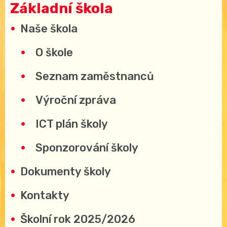
Základní škola
Naše škola
O škole
Seznam zaměstnanců
Výroční zpráva
ICT plán školy
Sponzorování školy
Dokumenty školy
Kontakty
Školní rok 2025/2026