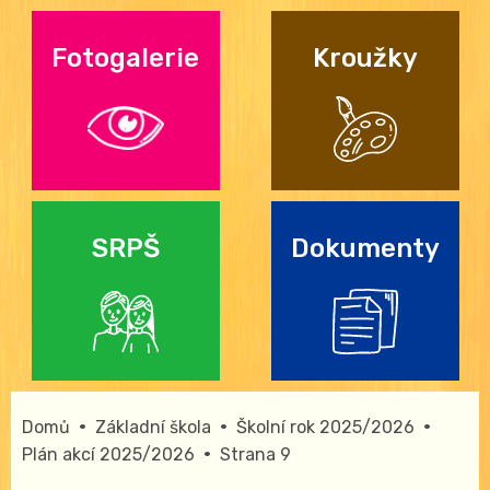
Fotogalerie
Kroužky
SRPŠ
Dokumenty
•
•
•
Domů
Základní škola
Školní rok 2025/2026
•
Plán akcí 2025/2026
Strana 9