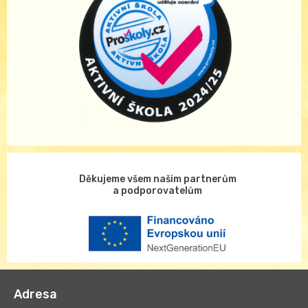
Děkujeme všem našim partnerům
a podporovatelům
Adresa