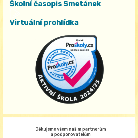
Školní časopis Smetánek
Virtuální prohlídka
Děkujeme všem našim partnerům
a podporovatelům