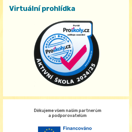
Virtuální prohlídka
Děkujeme všem našim partnerům
a podporovatelům