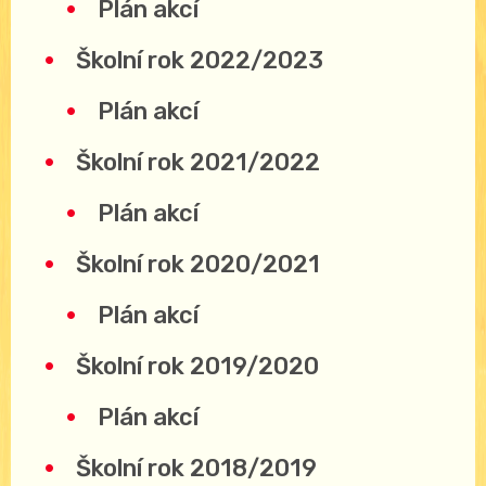
Plán akcí
Školní rok 2022/2023
Plán akcí
Školní rok 2021/2022
Plán akcí
Školní rok 2020/2021
Plán akcí
Školní rok 2019/2020
Plán akcí
Školní rok 2018/2019