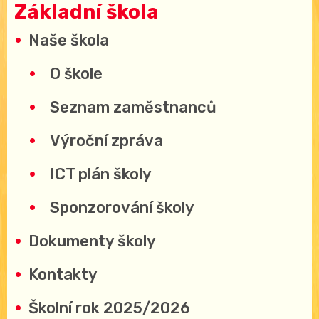
Základní škola
Naše škola
O škole
Seznam zaměstnanců
Výroční zpráva
ICT plán školy
Sponzorování školy
Dokumenty školy
Kontakty
Školní rok 2025/2026