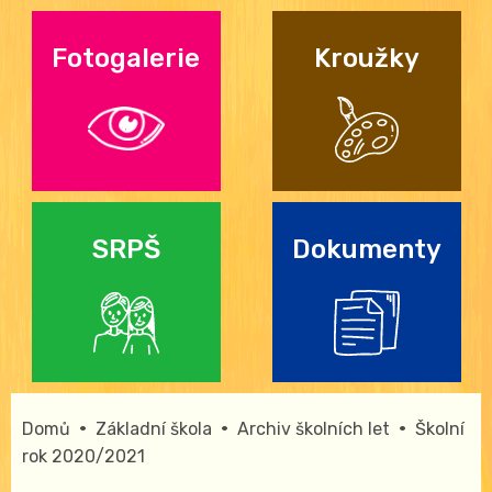
Fotogalerie
Kroužky
SRPŠ
Dokumenty
•
•
•
Domů
Základní škola
Archiv školních let
Školní
rok 2020/2021