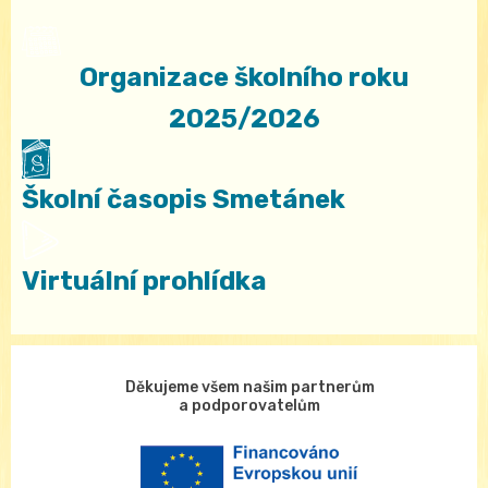
Organizace školního roku
2025/2026
Školní časopis Smetánek
Virtuální prohlídka
Děkujeme všem našim partnerům
a podporovatelům