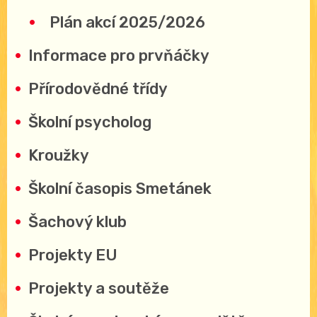
Plán akcí 2025/2026
Informace pro prvňáčky
Přírodovědné třídy
Školní psycholog
Kroužky
Školní časopis Smetánek
Šachový klub
Projekty EU
Projekty a soutěže