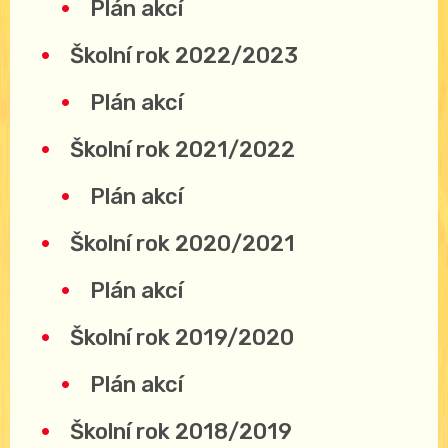
Plán akcí
Školní rok 2022/2023
Plán akcí
Školní rok 2021/2022
Plán akcí
Školní rok 2020/2021
Plán akcí
Školní rok 2019/2020
Plán akcí
Školní rok 2018/2019