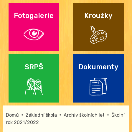
Fotogalerie
Kroužky
SRPŠ
Dokumenty
•
•
•
Domů
Základní škola
Archiv školních let
Školní
rok 2021/2022