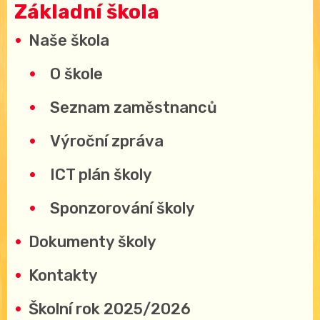
Základní škola
Naše škola
O škole
Seznam zaměstnanců
Výroční zpráva
ICT plán školy
Sponzorování školy
Dokumenty školy
Kontakty
Školní rok 2025/2026