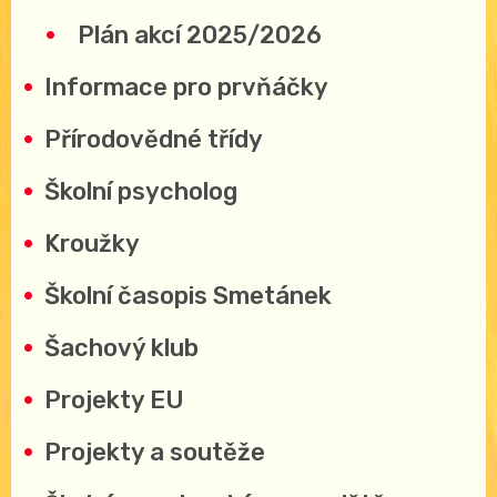
Plán akcí 2025/2026
Informace pro prvňáčky
Přírodovědné třídy
Školní psycholog
Kroužky
Školní časopis Smetánek
Šachový klub
Projekty EU
Projekty a soutěže