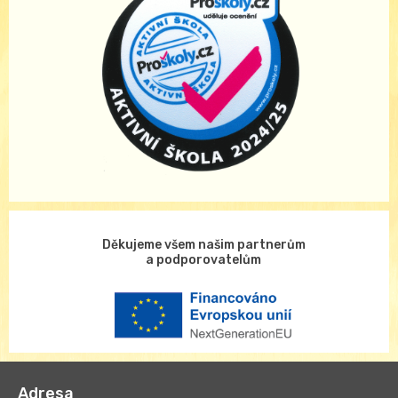
Děkujeme všem našim partnerům
a podporovatelům
Adresa