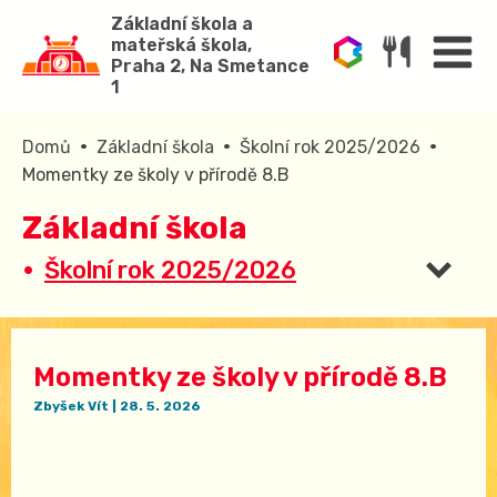
Základní škola a
mateřská škola,
Praha 2, Na Smetance
1
•
•
•
Domů
Základní škola
Školní rok 2025/2026
Momentky ze školy v přírodě 8.B
Základní škola
Školní rok 2025/2026
Momentky ze školy v přírodě 8.B
Zbyšek Vít
|
28. 5. 2026