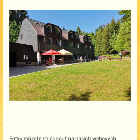
Fotky můžete shlédnout na našich webových