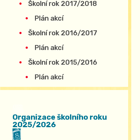
Školní rok 2017/2018
Plán akcí
Školní rok 2016/2017
Plán akcí
Školní rok 2015/2016
Plán akcí
Organizace školního roku
2025/2026