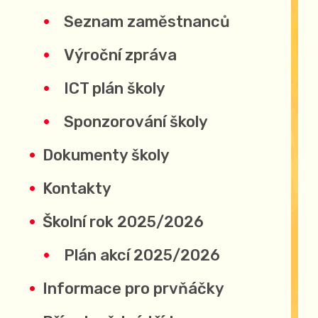
Seznam zaměstnanců
Výroční zpráva
ICT plán školy
Sponzorování školy
Dokumenty školy
Kontakty
Školní rok 2025/2026
Plán akcí 2025/2026
Informace pro prvňáčky