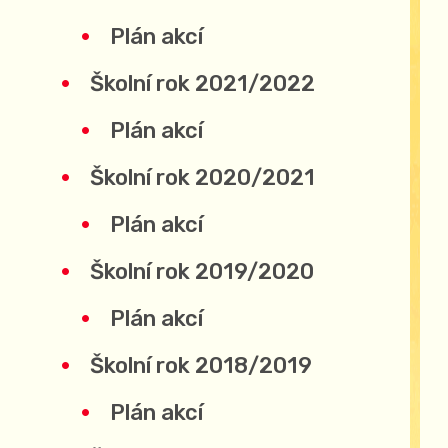
Plán akcí
Školní rok 2021/2022
Plán akcí
Školní rok 2020/2021
Plán akcí
Školní rok 2019/2020
Plán akcí
Školní rok 2018/2019
Plán akcí