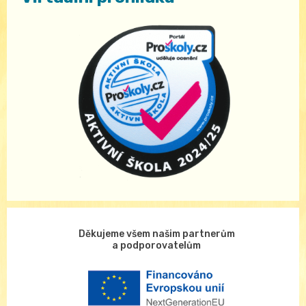
Děkujeme všem našim partnerům
a podporovatelům