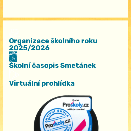
Organizace školního roku
2025/2026
Školní časopis Smetánek
Virtuální prohlídka