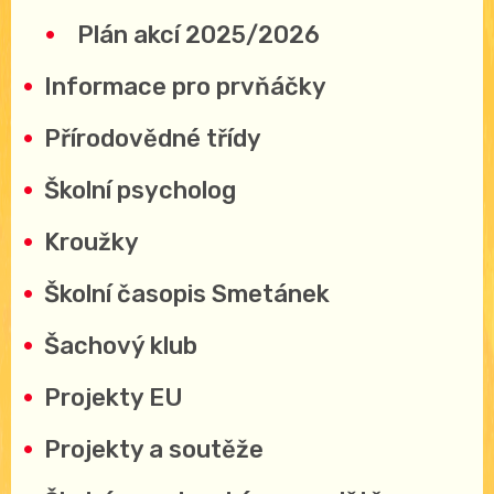
Plán akcí 2025/2026
Informace pro prvňáčky
Přírodovědné třídy
Školní psycholog
Kroužky
Školní časopis Smetánek
Šachový klub
Projekty EU
Projekty a soutěže