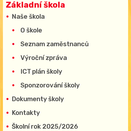
Základní škola
Naše škola
O škole
Seznam zaměstnanců
Výroční zpráva
ICT plán školy
Sponzorování školy
Dokumenty školy
Kontakty
Školní rok 2025/2026