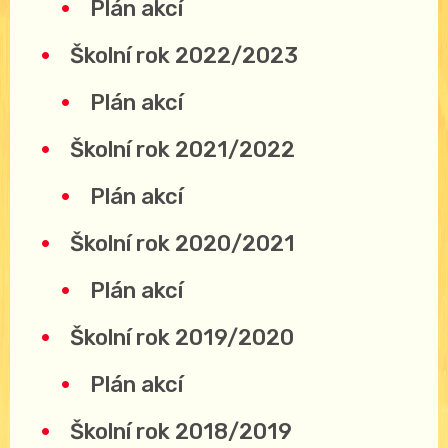
Plán akcí
Školní rok 2022/2023
Plán akcí
Školní rok 2021/2022
Plán akcí
Školní rok 2020/2021
Plán akcí
Školní rok 2019/2020
Plán akcí
Školní rok 2018/2019