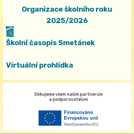
Organizace školního roku
2025/2026
Školní časopis Smetánek
Virtuální prohlídka
Děkujeme všem našim partnerům
a podporovatelům