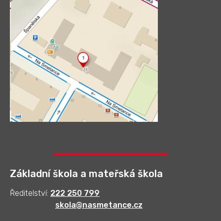
Základní škola a mateřská škola
Ředitelství:
222 250 799
skola@nasmetance.cz